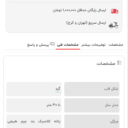
ارسال رایگان حداقل
1,000,000 تومان
ارسال سریع (تهران و کرج)
مشخصات
توضیحات بیشتر
مشخصات فنی
پرسش و پاسخ
مشخصات
گرد
شکل قاب
مدل سال
تا 30 متر
ویژگی
زنانه کلاسیک بند چرم طبیعی