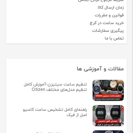
زمان ارسال کالا
قوانین و مقررات
خرید ساعت در کرج
پیگیری سفارشات
تماس با ما
مقالات و آموزشی ها
تنظیم ساعت سیتیزن-آموزش کامل
تنظیم مدل‌های مختلف Citizen
راهنمای کامل تشخیص ساعت کاسیو
اصل از فیک