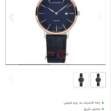
زنانه کلاسیک بند چرم طبیعی
نمایش تاریخ