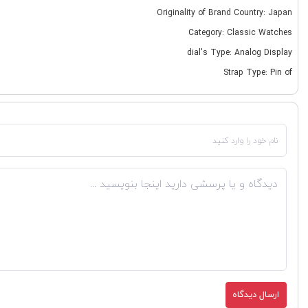
Originality of Brand Country: Japan
Category: Classic Watches
dial's Type: Analog Display
Strap Type: Pin of
ارسال دیدگاه