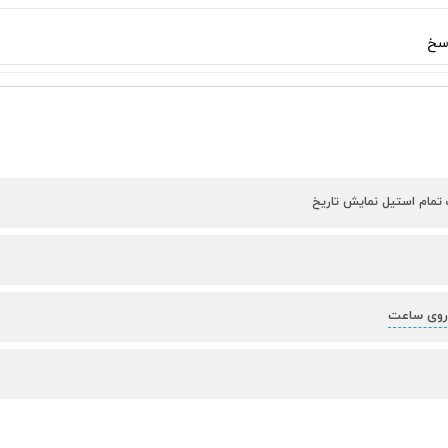
سخ
 تمام استیل نمایش تاریخ
روی ساعت