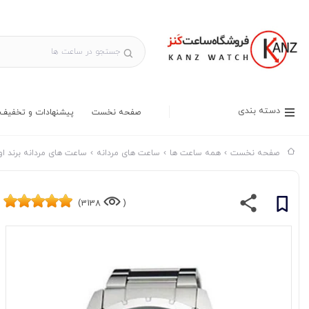
دسته بندی
صفحه نخست
پیشنهادات و تخفیف 
صفحه نخست
همه ساعت ها
ساعت های مردانه
ساعت های مردانه برند او
3138)
(