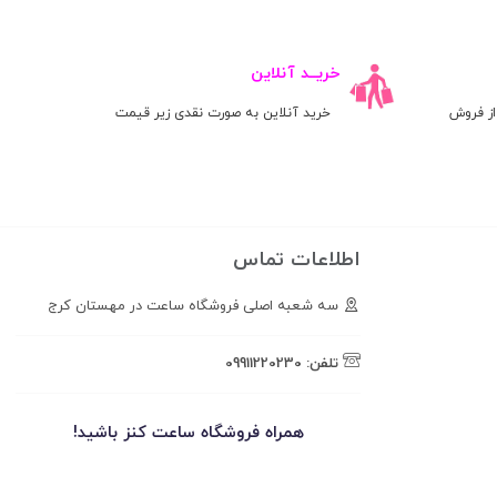
خریــد آنلاین
ز فروش
خرید آنلاین به صورت نقدی زیر قیمت
اطلاعات تماس
سه شعبه اصلی فروشگاه ساعت در مهستان کرج
تلفن:
09911220230
همراه فروشگاه ساعت کنز باشید!