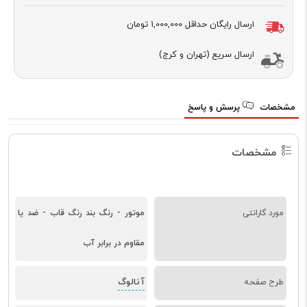
ارسال رایگان حداقل
1,000,000 تومان
ارسال سریع (تهران و کرج)
مشخصات
پرسش و پاسخ
مشخصات
مورد گارانتی
موتور - رنگ بند رنگ قاب - ضد یا
مقاوم در برابر آب
آنالوگ
طرح صفحه