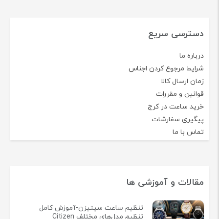
دسترسی سریع
درباره ما
شرایط مرجوع کردن اجناس
زمان ارسال کالا
قوانین و مقررات
خرید ساعت در کرج
پیگیری سفارشات
تماس با ما
مقالات و آموزشی ها
تنظیم ساعت سیتیزن-آموزش کامل
تنظیم مدل‌های مختلف Citizen