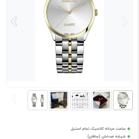
ساعت مردانه کلاسیک تمام استیل
شیشه ضدخش (سافایر)