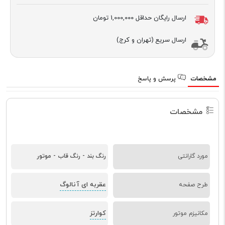
ارسال رایگان حداقل
1,000,000 تومان
ارسال سریع (تهران و کرج)
مشخصات
پرسش و پاسخ
مشخصات
مورد گارانتی
رنگ بند - رنگ قاب - موتور
عقربه ای آنالوگ
طرح صفحه
کوارتز
مکانیزم موتور