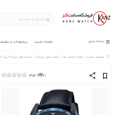
دسته بندی
صفحه نخست
پیشنهادات و تخفیف 
صفحه نخست
همه ساعت ها
ساعت های مردانه
ساعت های مردانه برند ک
453)
(