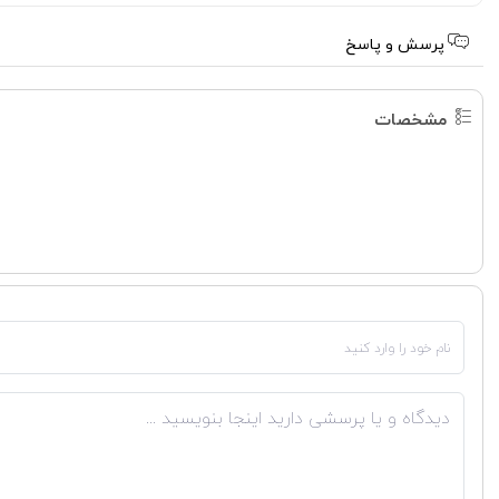
پرسش و پاسخ
مشخصات