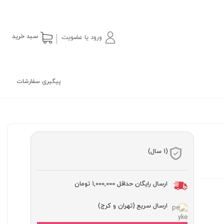
سبد خرید
ورود یا عضویت
پیگیری سفارشات
(1 سال)
ارسال رایگان حداقل
1,000,000 تومان
ارسال سریع (تهران و کرج)