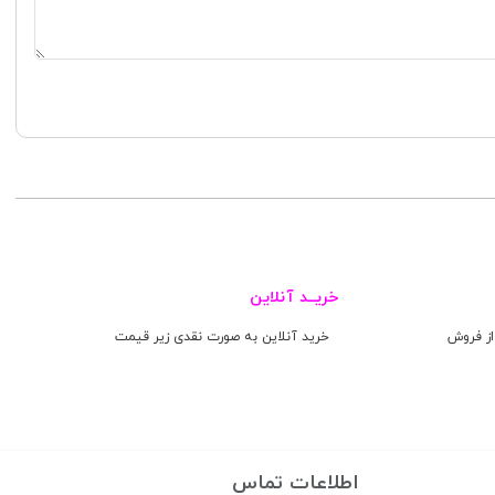
خریــد آنلاین
روش
خرید آنلاین به صورت نقدی زیر قیمت
اطلاعات تماس