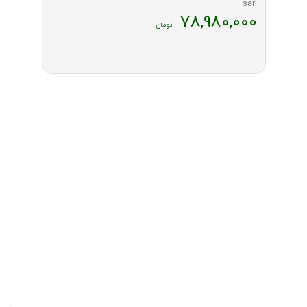
78,980,000