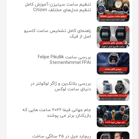
تنظیم ساعت سیتیزن-آموزش کامل
تنظیم مدل‌های مختلف Citizen
راهنمای کامل تشخیص ساعت کاسیو
اصل از فیک
بررسی ساعت Felipe Pikullik
Sternenhimmel FPA1
بررسی بلانک‌پن و ژاگر لوکولتر در
دنیای ساعت لوکس
جام جهانی فیفا ۲۰۲۶ ساعت هایی که
بازیکنان برتر می پوشند
ریچارد میل در ۲۵ سالگی ساخت