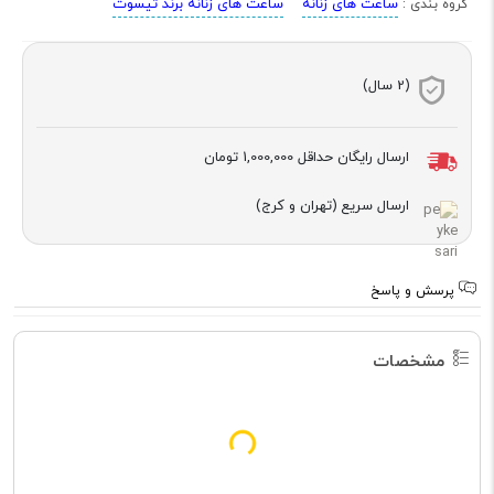
ساعت های زنانه
ساعت های زنانه برند تیسوت
گروه بندی :
(2 سال)
ارسال رایگان حداقل
1,000,000 تومان
ارسال سریع (تهران و کرج)
پرسش و پاسخ
مشخصات