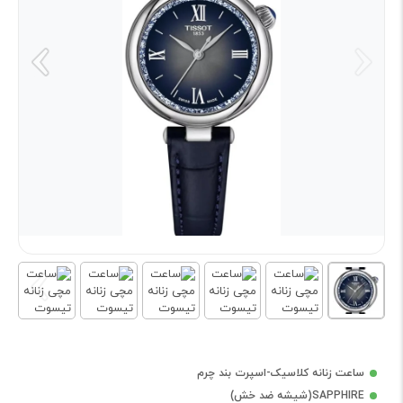
ساعت زنانه کلاسیک-اسپرت بند چرم
SAPPHIRE(شیشه ضد خش)