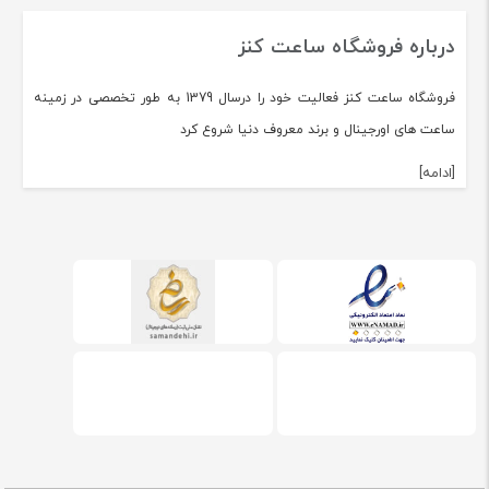
درباره فروشگاه ساعت کنز
فروشگاه ساعت کنز فعالیت خود را درسال 1379 به طور تخصصی در زمینه
ساعت های اورجینال و برند معروف دنیا شروع کرد
[ادامه]