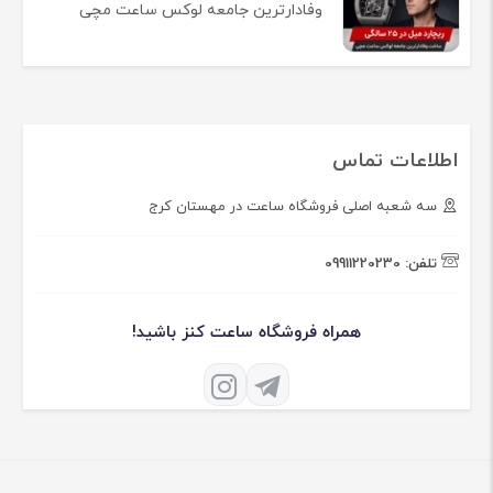
وفادارترین جامعه لوکس ساعت مچی
اطلاعات تماس
سه شعبه اصلی فروشگاه ساعت در مهستان کرج
تلفن:
09911220230
همراه فروشگاه ساعت کنز باشید!