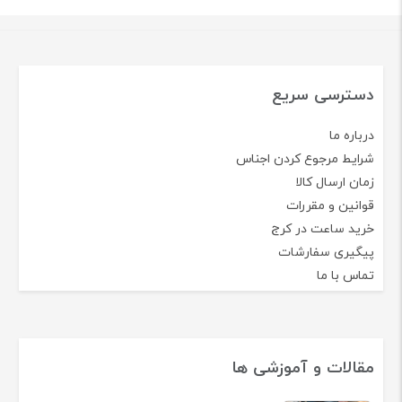
دسترسی سریع
درباره ما
شرایط مرجوع کردن اجناس
زمان ارسال کالا
قوانین و مقررات
خرید ساعت در کرج
پیگیری سفارشات
تماس با ما
مقالات و آموزشی ها