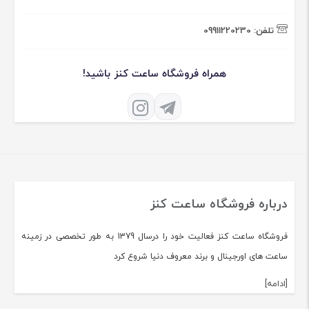
تلفن:
09911220230
همراه فروشگاه ساعت کنز باشید!
درباره فروشگاه ساعت کنز
فروشگاه ساعت کنز فعالیت خود را درسال 1379 به طور تخصصی در زمینه
ساعت های اورجینال و برند معروف دنیا شروع کرد
[ادامه]