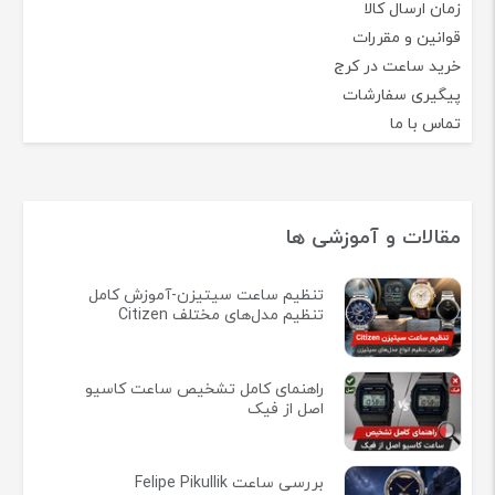
زمان ارسال کالا
قوانین و مقررات
خرید ساعت در کرج
پیگیری سفارشات
تماس با ما
مقالات و آموزشی ها
تنظیم ساعت سیتیزن-آموزش کامل
تنظیم مدل‌های مختلف Citizen
راهنمای کامل تشخیص ساعت کاسیو
اصل از فیک
بررسی ساعت Felipe Pikullik