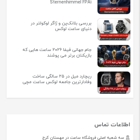
Sternenhimmel FPA1
بررسی بلانک‌پن و ژاگر لوکولتر در
دنیای ساعت لوکس
جام جهانی فیفا ۲۰۲۶ ساعت هایی که
بازیکنان برتر می پوشند
ریچارد میل در ۲۵ سالگی ساخت
وفادارترین جامعه لوکس ساعت مچی
اطلاعات تماس
سه شعبه اصلی فروشگاه ساعت در مهستان کرج