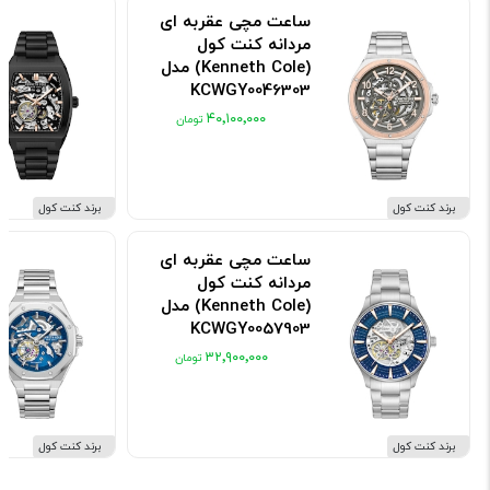
ساعت مچی عقربه ای
مردانه کنت کول
(Kenneth Cole) مدل
KCWGY0046303
کد: KCWGY0046303
۴۰٬۱۰۰٬۰۰۰
برند کنت کول
برند کنت کول
ساعت مچی عقربه ای
مردانه کنت کول
(Kenneth Cole) مدل
KCWGY0057903
کد: KCWGY0057903
۳۲٬۹۰۰٬۰۰۰
برند کنت کول
برند کنت کول