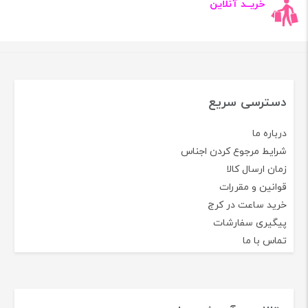
خریــد آنلاین
دسترسی سریع
درباره ما
شرایط مرجوع کردن اجناس
زمان ارسال کالا
قوانین و مقررات
خرید ساعت در کرج
پیگیری سفارشات
تماس با ما