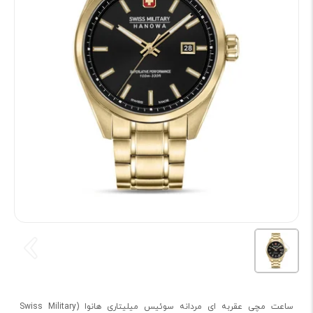
ساعت مچی عقربه ای مردانه سوئیس میلیتاری هانوا (Swiss Military