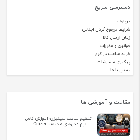
دسترسی سریع
درباره ما
شرایط مرجوع کردن اجناس
زمان ارسال کالا
قوانین و مقررات
خرید ساعت در کرج
پیگیری سفارشات
تماس با ما
مقالات و آموزشی ها
تنظیم ساعت سیتیزن-آموزش کامل
تنظیم مدل‌های مختلف Citizen