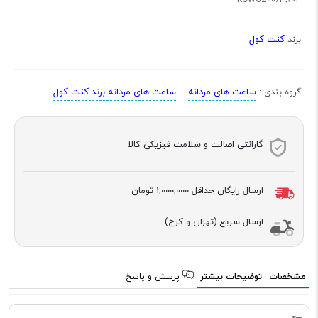
کنت کول
برند
ساعت های مردانه
ساعت های مردانه برند کنت کول
گروه بندی :
گارانتی اصالت و سلامت فیزیکی کالا
ارسال رایگان حداقل
1,000,000 تومان
ارسال سریع (تهران و کرج)
مشخصات
توضیحات بیشتر
پرسش و پاسخ