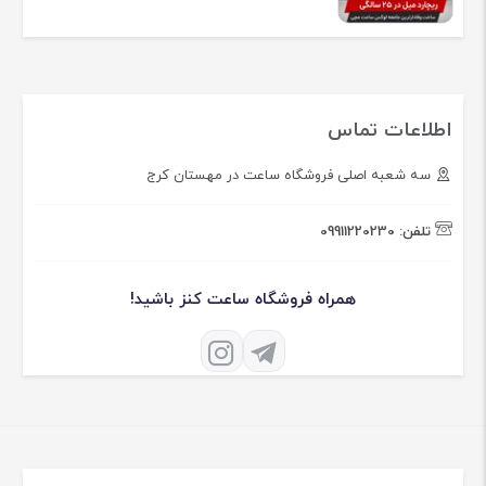
اطلاعات تماس
سه شعبه اصلی فروشگاه ساعت در مهستان کرج
تلفن:
09911220230
همراه فروشگاه ساعت کنز باشید!