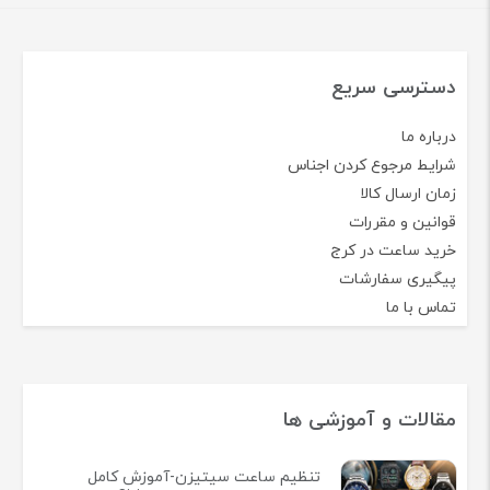
دسترسی سریع
درباره ما
شرایط مرجوع کردن اجناس
زمان ارسال کالا
قوانین و مقررات
خرید ساعت در کرج
پیگیری سفارشات
تماس با ما
مقالات و آموزشی ها
تنظیم ساعت سیتیزن-آموزش کامل