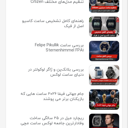
تنظیم مدل‌های مختلف Citizen
راهنمای کامل تشخیص ساعت کاسیو
اصل از فیک
بررسی ساعت Felipe Pikullik
Sternenhimmel FPA1
بررسی بلانک‌پن و ژاگر لوکولتر در
دنیای ساعت لوکس
جام جهانی فیفا ۲۰۲۶ ساعت هایی که
بازیکنان برتر می پوشند
ریچارد میل در ۲۵ سالگی ساخت
وفادارترین جامعه لوکس ساعت مچی