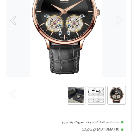
ساعت مردانه کلاسیک-اسپرت بند چرم
AUTOMATIC(اتوماتیک)