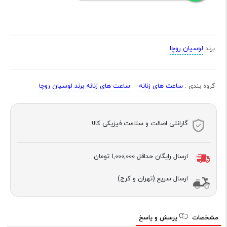
لوسیان روچا
برند
ساعت های زنانه
ساعت های زنانه برند لوسیان روچا
گروه بندی :
گارانتی اصالت و سلامت فیزیکی کالا
ارسال رایگان حداقل
1,000,000 تومان
ارسال سریع (تهران و کرج)
مشخصات
پرسش و پاسخ