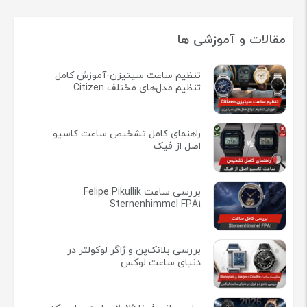
مقالات و آموزشی ها
تنظیم ساعت سیتیزن-آموزش کامل
تنظیم مدل‌های مختلف Citizen
راهنمای کامل تشخیص ساعت کاسیو
اصل از فیک
بررسی ساعت Felipe Pikullik
Sternenhimmel FPA1
بررسی بلانک‌پن و ژاگر لوکولتر در
دنیای ساعت لوکس