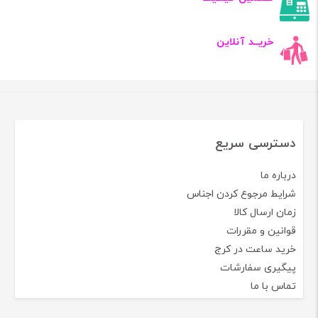
خریــد آنلاین
دسترسی سریع
درباره ما
شرایط مرجوع کردن اجناس
زمان ارسال کالا
قوانین و مقررات
خرید ساعت در کرج
پیگیری سفارشات
تماس با ما