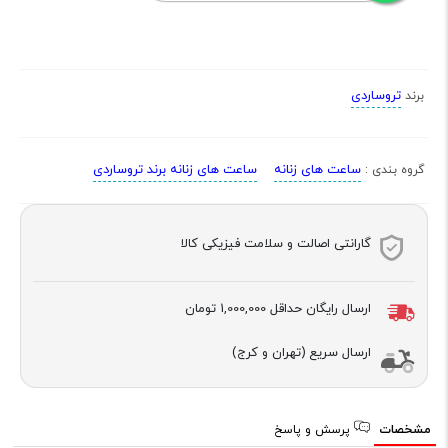
تروساردی
برند
ساعت های زنانه
ساعت های زنانه برند تروساردی
گروه بندی :
گارانتی اصالت و سلامت فیزیکی کالا
ارسال رایگان حداقل
1,000,000 تومان
ارسال سریع (تهران و کرج)
مشخصات
پرسش و پاسخ