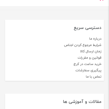
دسترسی سریع
درباره ما
شرایط مرجوع کردن اجناس
زمان ارسال کالا
قوانین و مقررات
خرید ساعت در کرج
پیگیری سفارشات
تماس با ما
مقالات و آموزشی ها