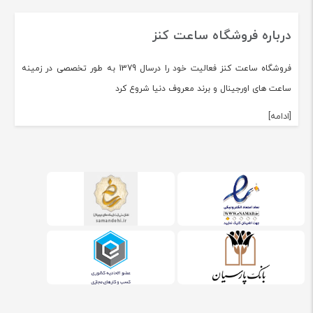
درباره فروشگاه ساعت کنز
فروشگاه ساعت کنز فعالیت خود را درسال 1379 به طور تخصصی در زمینه
ساعت های اورجینال و برند معروف دنیا شروع کرد
[ادامه]