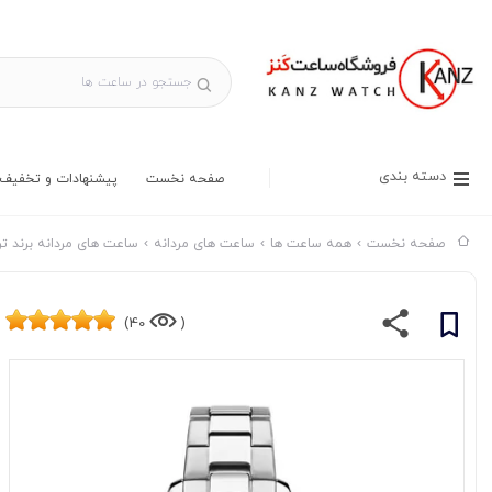
دسته بندی
صفحه نخست
پیشنهادات و تخفیف 
صفحه نخست
همه ساعت ها
ساعت های مردانه
ساعت های مردانه برند تر
40)
(