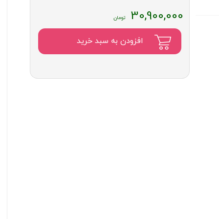
30,900,000
افزودن به سبد خرید