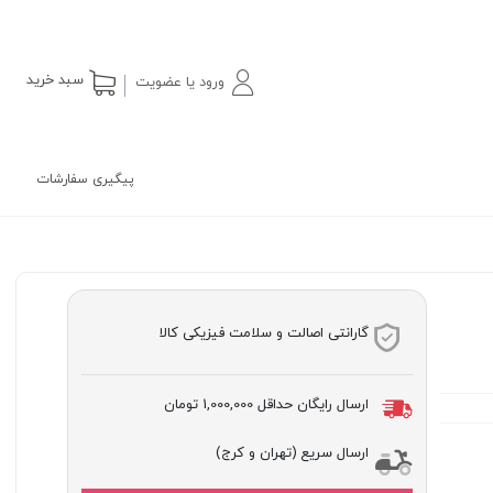
سبد خرید
ورود یا عضویت
پیگیری سفارشات
گارانتی اصالت و سلامت فیزیکی کالا
ارسال رایگان حداقل
1,000,000 تومان
ارسال سریع (تهران و کرج)