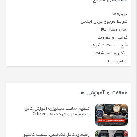
درباره ما
شرایط مرجوع کردن اجناس
زمان ارسال کالا
قوانین و مقررات
خرید ساعت در کرج
پیگیری سفارشات
تماس با ما
مقالات و آموزشی ها
تنظیم ساعت سیتیزن-آموزش کامل
تنظیم مدل‌های مختلف Citizen
راهنمای کامل تشخیص ساعت کاسیو