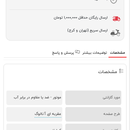
ارسال رایگان حداقل
1,000,000 تومان
ارسال سریع (تهران و کرج)
مشخصات
توضیحات بیشتر
پرسش و پاسخ
مشخصات
مورد گارانتی
موتور - ضد یا مقاوم در برابر آب
عقربه ای آنالوگ
طرح صفحه