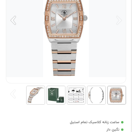
ساعت زنانه کلاسیک تمام استیل
نگین دار