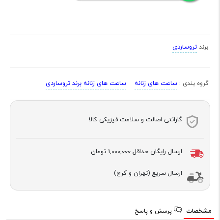
تروساردی
برند
ساعت های زنانه
ساعت های زنانه برند تروساردی
گروه بندی :
گارانتی اصالت و سلامت فیزیکی کالا
ارسال رایگان حداقل
1,000,000 تومان
ارسال سریع (تهران و کرج)
مشخصات
پرسش و پاسخ