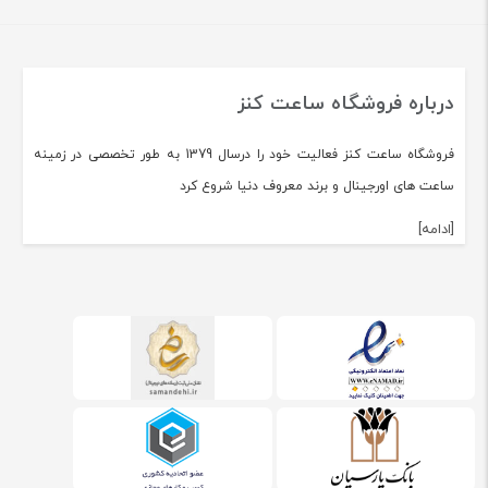
درباره فروشگاه ساعت کنز
فروشگاه ساعت کنز فعالیت خود را درسال 1379 به طور تخصصی در زمینه
ساعت های اورجینال و برند معروف دنیا شروع کرد
[ادامه]