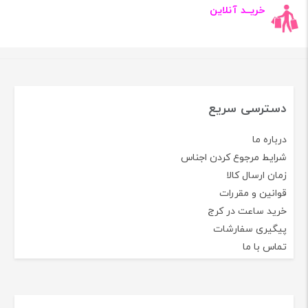
خریــد آنلاین
دسترسی سریع
درباره ما
شرایط مرجوع کردن اجناس
زمان ارسال کالا
قوانین و مقررات
خرید ساعت در کرج
پیگیری سفارشات
تماس با ما