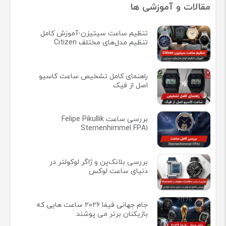
مقالات و آموزشی ها
تنظیم ساعت سیتیزن-آموزش کامل
تنظیم مدل‌های مختلف Citizen
راهنمای کامل تشخیص ساعت کاسیو
اصل از فیک
بررسی ساعت Felipe Pikullik
Sternenhimmel FPA1
بررسی بلانک‌پن و ژاگر لوکولتر در
دنیای ساعت لوکس
جام جهانی فیفا ۲۰۲۶ ساعت هایی که
بازیکنان برتر می پوشند