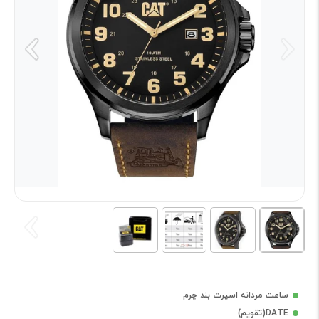
ساعت مردانه اسپرت بند چرم
DATE(تقویم)