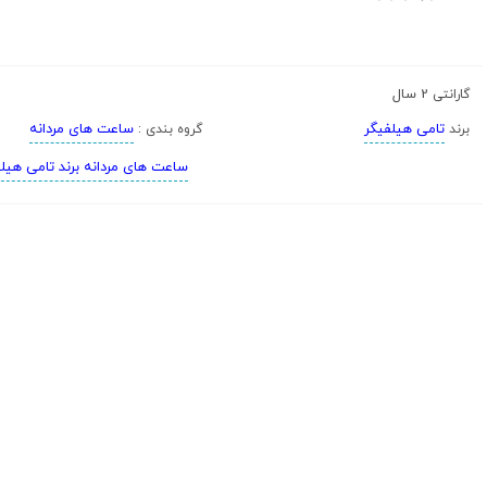
2 سال
گارانتی
تامی هیلفیگر
ساعت های مردانه
برند
گروه بندی :
ساعت های مردانه برند تامی هیل