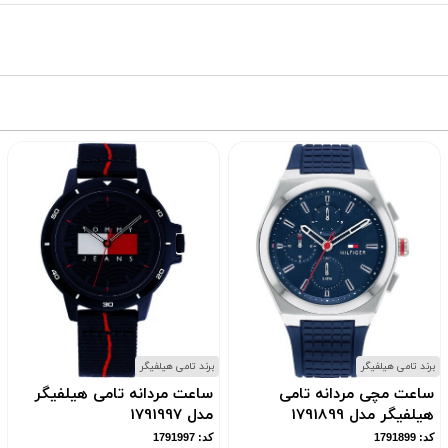
برند تامی هیلفیگر
برند تامی هیلفیگر
ساعت مچی مردانه تامی
ساعت مردانه تامی هیلفیگر
هیلفیگر مدل 1791899
مدل 1791997
کد: 1791899
کد: 1791997