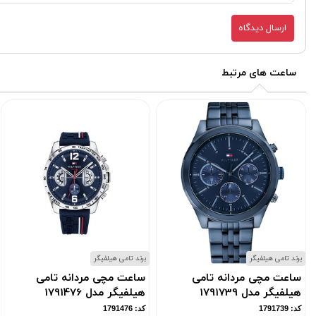
ارسال دیدگاه
ساعت های مرتبط
برند تامی هیلفیگر
برند تامی هیلفیگر
ساعت مچی مردانه تامی
ساعت مچی مردانه تامی
هیلفیگر مدل 1791739
هیلفیگر مدل 1791476
کد: 1791739
کد: 1791476