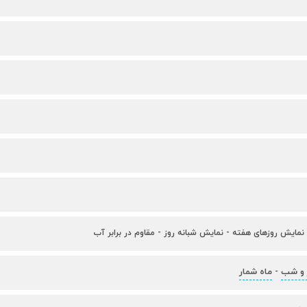
نمایش روزهای هفته - نمایش شبانه روز - مقاوم در برابر آب
 و شب
ماه شمار
-