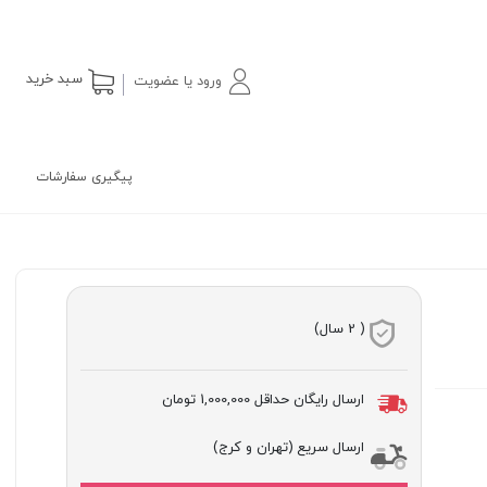
سبد خرید
ورود یا عضویت
پیگیری سفارشات
( 2 سال)
ارسال رایگان حداقل
1,000,000 تومان
ارسال سریع (تهران و کرج)