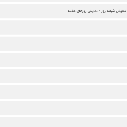
 نمایش شبانه روز - نمایش روزهای هفته