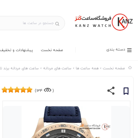
دسته بندی
صفحه نخست
پیشنهادات و تخفیف 
صفحه نخست
همه ساعت ها
ساعت های مردانه
ساعت های مردانه برند ت
134)
(