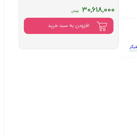
30,618,000
افزودن به سبد خرید
فیگر