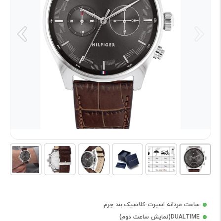
ساعت مردانه اسپرت-کلاسیک بند چرم
DUALTIME(نمایش ساعت دوم)