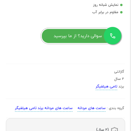
نمایش شبانه روز
مقاوم در برابر آب
سوالی دارید؟ از ما بپرسید
گارانتی
2 سال
تامی هیلفیگر
برند
ساعت های مردانه
ساعت های مردانه برند تامی هیلفیگر
گروه بندی :
(2 سال)