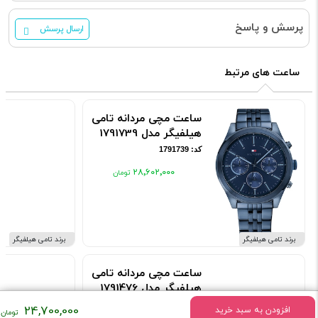
پرسش و پاسخ
ارسال پرسش
ساعت های مرتبط
ساعت مچی مردانه تامی
هیلفیگر مدل 1791739
کد: 1791739
۲۸٬۶۰۲٬۰۰۰
برند تامی هیلفیگر
برند تامی هیلفیگر
ساعت مچی مردانه تامی
هیلفیگر مدل 1791476
کد: 1791476
24,700,000
افزودن به سبد خرید