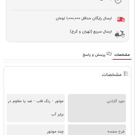
ارسال رایگان حداقل
1,000,000 تومان
ارسال سریع (تهران و کرج)
مشخصات
پرسش و پاسخ
مشخصات
مورد گارانتی
موتور - رنگ قاب - ضد یا مقاوم در
برابر آب
چند موتور
طرح صفحه