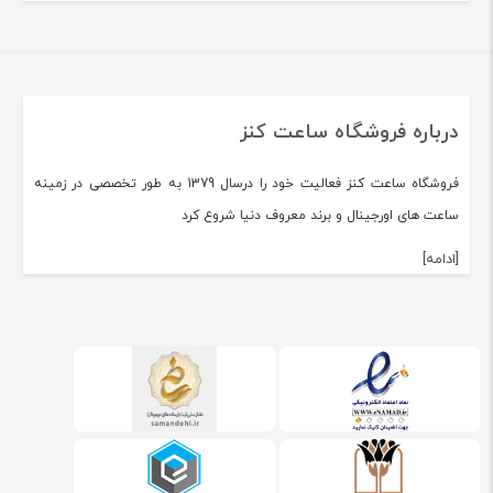
درباره فروشگاه ساعت کنز
فروشگاه ساعت کنز فعالیت خود را درسال 1379 به طور تخصصی در زمینه
ساعت های اورجینال و برند معروف دنیا شروع کرد
[ادامه]