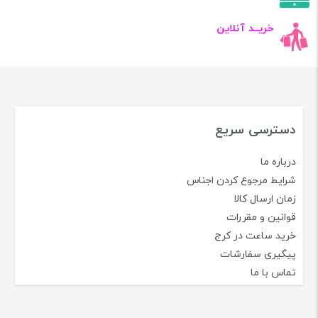
خریــد آنلاین
دسترسی سریع
درباره ما
شرایط مرجوع کردن اجناس
زمان ارسال کالا
قوانین و مقررات
خرید ساعت در کرج
پیگیری سفارشات
تماس با ما