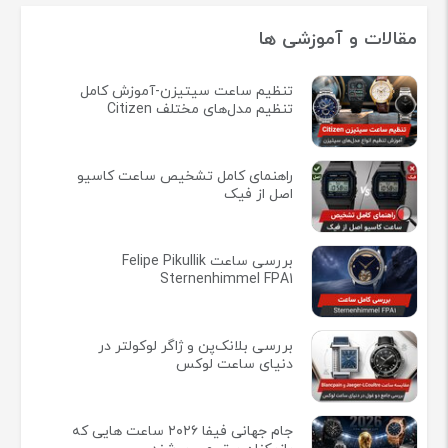
مقالات و آموزشی ها
تنظیم ساعت سیتیزن-آموزش کامل
تنظیم مدل‌های مختلف Citizen
راهنمای کامل تشخیص ساعت کاسیو
اصل از فیک
بررسی ساعت Felipe Pikullik
Sternenhimmel FPA1
بررسی بلانک‌پن و ژاگر لوکولتر در
دنیای ساعت لوکس
جام جهانی فیفا ۲۰۲۶ ساعت هایی که