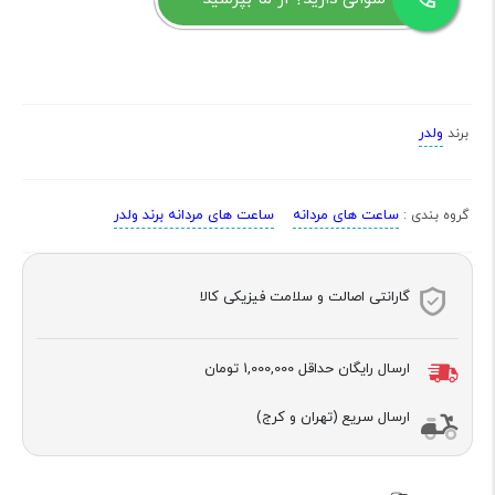
ولدر
برند
ساعت های مردانه
ساعت های مردانه برند ولدر
گروه بندی :
گارانتی اصالت و سلامت فیزیکی کالا
ارسال رایگان حداقل
1,000,000 تومان
ارسال سریع (تهران و کرج)