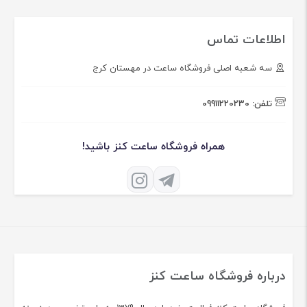
اطلاعات تماس
سه شعبه اصلی فروشگاه ساعت در مهستان کرج
تلفن:
09911220230
همراه فروشگاه ساعت کنز باشید!
درباره فروشگاه ساعت کنز