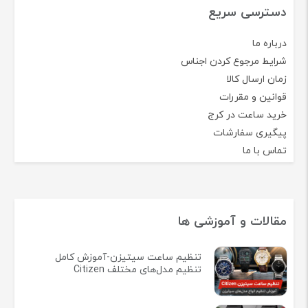
دسترسی سریع
درباره ما
شرایط مرجوع کردن اجناس
زمان ارسال کالا
قوانین و مقررات
خرید ساعت در کرج
پیگیری سفارشات
تماس با ما
مقالات و آموزشی ها
تنظیم ساعت سیتیزن-آموزش کامل
تنظیم مدل‌های مختلف Citizen