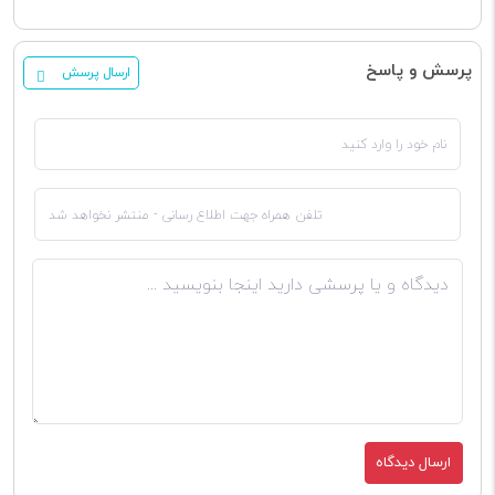
پرسش و پاسخ
ارسال پرسش
ارسال دیدگاه