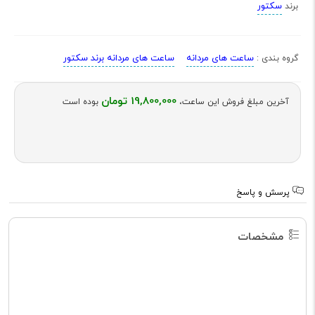
سکتور
برند
ساعت های مردانه
ساعت های مردانه برند سکتور
گروه بندی :
19,800,000 تومان
آخرین مبلغ فروش این ساعت،
بوده است
پرسش و پاسخ
مشخصات