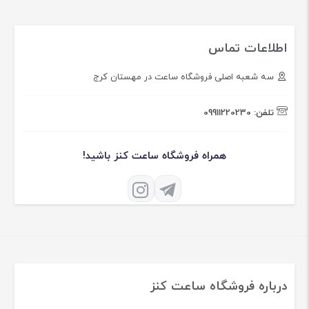
اطلاعات تماس
سه شعبه اصلی فروشگاه ساعت در مهستان کرج
تلفن:
09911220230
همراه فروشگاه ساعت کنز باشید!
درباره فروشگاه ساعت کنز