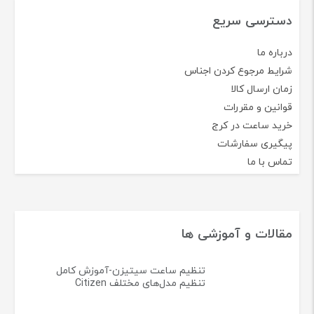
دسترسی سریع
درباره ما
شرایط مرجوع کردن اجناس
زمان ارسال کالا
قوانین و مقررات
خرید ساعت در کرج
پیگیری سفارشات
تماس با ما
مقالات و آموزشی ها
تنظیم ساعت سیتیزن-آموزش کامل
تنظیم مدل‌های مختلف Citizen