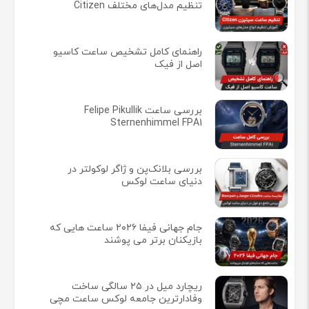
تنظیم مدل‌های مختلف Citizen
راهنمای کامل تشخیص ساعت کاسیو
اصل از فیک
بررسی ساعت Felipe Pikullik
Sternenhimmel FPA1
بررسی بلانک‌پن و ژاگر لوکولتر در
دنیای ساعت لوکس
جام جهانی فیفا ۲۰۲۶ ساعت هایی که
بازیکنان برتر می پوشند
ریچارد میل در ۲۵ سالگی ساخت
وفادارترین جامعه لوکس ساعت مچی