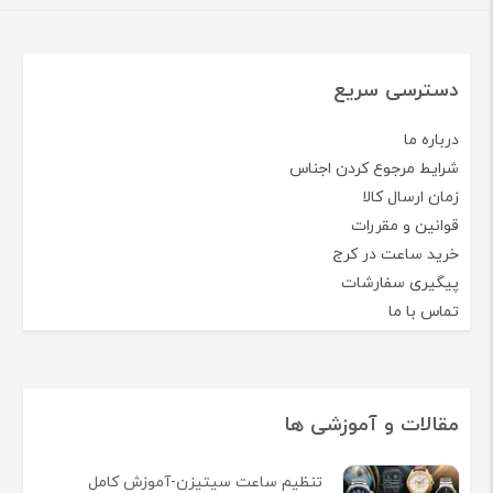
دسترسی سریع
درباره ما
شرایط مرجوع کردن اجناس
زمان ارسال کالا
قوانین و مقررات
خرید ساعت در کرج
پیگیری سفارشات
تماس با ما
مقالات و آموزشی ها
تنظیم ساعت سیتیزن-آموزش کامل