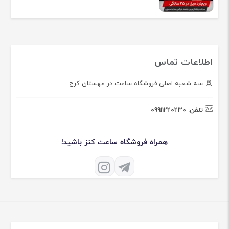
اطلاعات تماس
سه شعبه اصلی فروشگاه ساعت در مهستان کرج
تلفن:
09911220230
همراه فروشگاه ساعت کنز باشید!