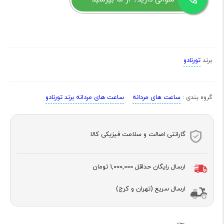
تورنادو
برند
ساعت های مردانه
ساعت های مردانه برند تورنادو
گروه بندی :
گارانتی اصالت و سلامت فیزیکی کالا
ارسال رایگان حداقل
1,000,000 تومان
ارسال سریع (تهران و کرج)