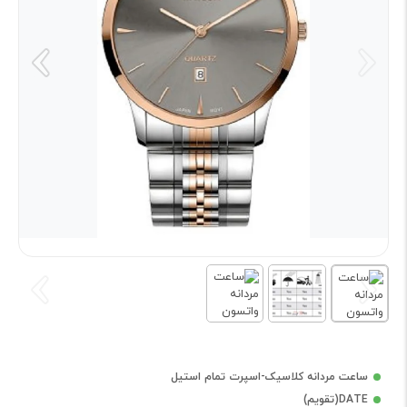
ساعت مردانه کلاسیک-اسپرت تمام استیل
DATE(تقویم)