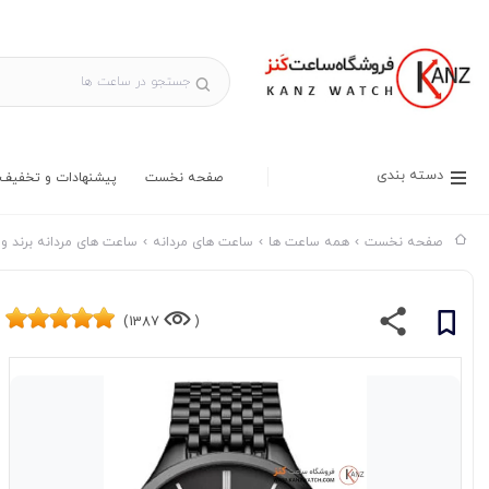
دسته بندی
صفحه نخست
پیشنهادات و تخفیف 
صفحه نخست
همه ساعت ها
ساعت های مردانه
ساعت های مردانه برند و
1387)
(