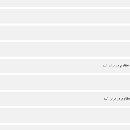
مقاوم در برابر آب
مقاوم در برابر آب