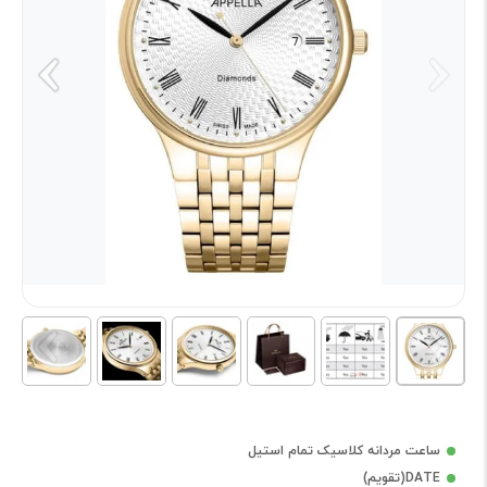
ساعت مردانه کلاسیک تمام استیل
DATE(تقویم)