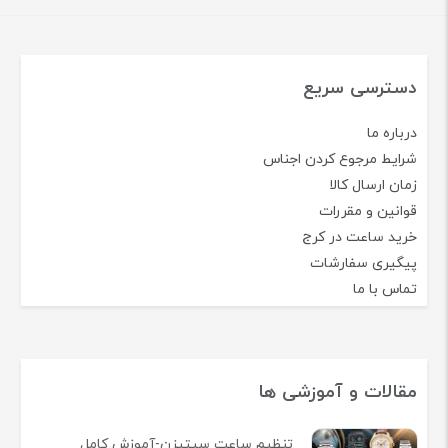
دسترسی سریع
درباره ما
شرایط مرجوع کردن اجناس
زمان ارسال کالا
قوانین و مقررات
خرید ساعت در کرج
پیگیری سفارشات
تماس با ما
مقالات و آموزشی ها
تنظیم ساعت سیتیزن-آموزش کامل