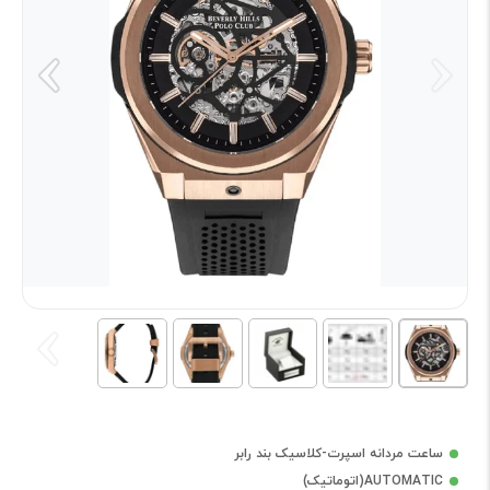
ساعت مردانه اسپرت-کلاسیک بند رابر
AUTOMATIC(اتوماتیک)