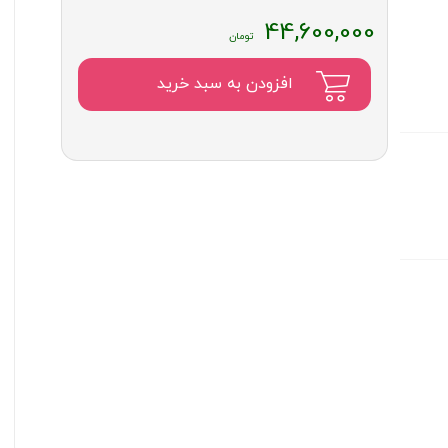
44,600,000
افزودن به سبد خرید