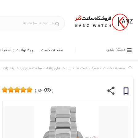
دسته بندی
صفحه نخست
پیشنهادات و تخفیف 
صفحه نخست
همه ساعت ها
ساعت های زنانه
ساعت های زنانه برند ژاک ل
186)
(