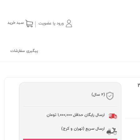
سبد خرید
ورود یا عضویت
پیگیری سفارشات
2
(2 سال)
ارسال رایگان حداقل
1,000,000 تومان
ارسال سریع (تهران و کرج)